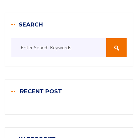
SEARCH
RECENT POST